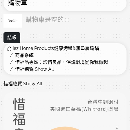
購物車
購物車是空的 -
結帳
iez Home Products健康烤盤&無塗層鐵鍋
商品系統
惜福品專區：珍惜良品，保護環境從你我做起
惜福總覽 Show All
惜福總覽 Show All