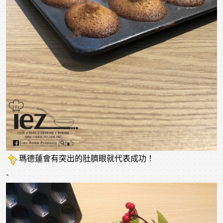
瑪德蓮會有突出的肚臍眼就代表成功！
-