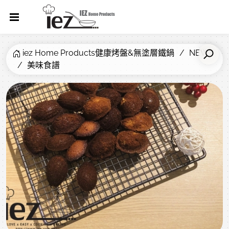
iez Home Products健康烤盤&無塗層鐵鍋
NEWS
美味食譜