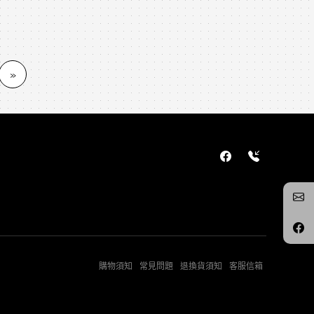
»
購物須知
常見問題
退換貨須知
客服信箱