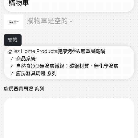
購物車
購物車是空的 -
結帳
iez Home Products健康烤盤&無塗層鐵鍋
商品系統
自然食器®無塗層鐵鍋：碳鋼材質．無化學塗層
廚房器具周邊 系列
廚房器具周邊 系列