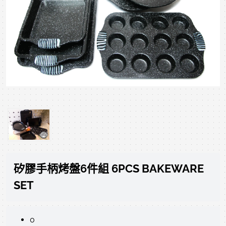
矽膠手柄烤盤6件組 6PCS BAKEWARE
SET
0