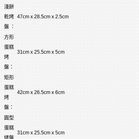
淺餅
乾烤
47cm x 28.5cm x 2.5cm
盤 ：
方形
蛋糕
31cm x 25.5cm x 5cm
烤
盤：
矩形
蛋糕
42cm x 26.5cm x 6cm
烤
盤：
圓型
蛋糕
31cm x 25.5cm x 5cm
烤盤