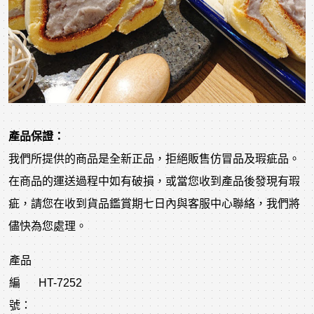
產品保證：
我們所提供的商品是全新正品，拒絕販售仿冒品及瑕疵品。
在商品的運送過程中如有破損，或當您收到產品後發現有瑕
疵，請您在收到貨品鑑賞期七日內與客服中心聯絡，我們將
儘快為您處理。
產品
編
HT-7252
號：