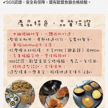
✔SGS認證，安全有保障，還有歐盟食器合格檢驗。