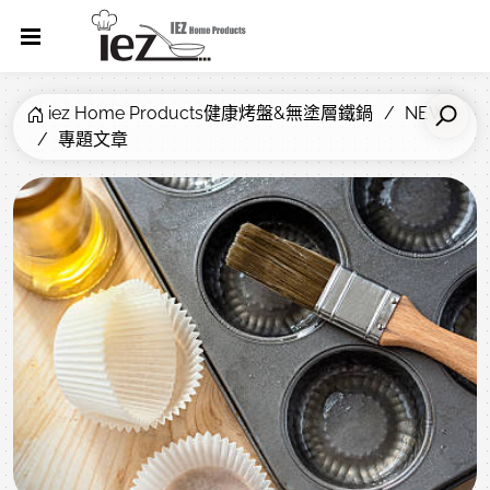
iez Home Products健康烤盤&無塗層鐵鍋
NEWS
專題文章