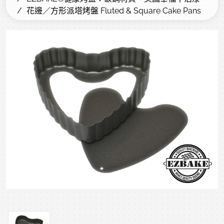
花邊／方形派塔烤盤 Fluted & Square Cake Pans