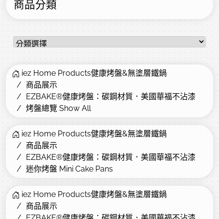
商品分類
iez Home Products健康烤盤&無塗層鐵鍋
商品展示
EZBAKE®健康烤盤：碳鋼材質．美國華福不沾漆
烤盤總覽 Show All
iez Home Products健康烤盤&無塗層鐵鍋
商品展示
EZBAKE®健康烤盤：碳鋼材質．美國華福不沾漆
迷你烤盤 Mini Cake Pans
iez Home Products健康烤盤&無塗層鐵鍋
商品展示
EZBAKE®健康烤盤：碳鋼材質．美國華福不沾漆