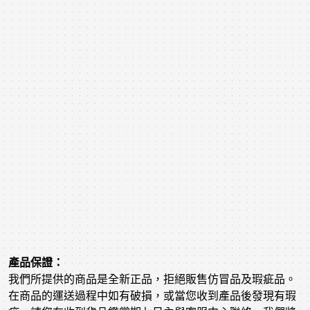
產品保證：
我們所提供的商品是全新正品，拒絕販售仿冒品及瑕疵品。
在商品的運送過程中如有破損，或當您收到產品後發現有瑕