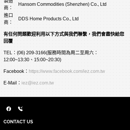
製造
Hansom Commodities (Shenzhen) Co., Ltd
商：
進口
DDS Home Products Co., Ltd
商：
有任何問題歡迎利用以下方式與我們聯繫，我們會盡快給您
回覆
TEL：(06) 209-3166(服務時間為周二至周六：
12:00~13:30、15:00~20:30)
Facebook：
https://www.facebook.com/iez.com.tw
E-Mail：
iez@iez.com.tw
CONTACT US