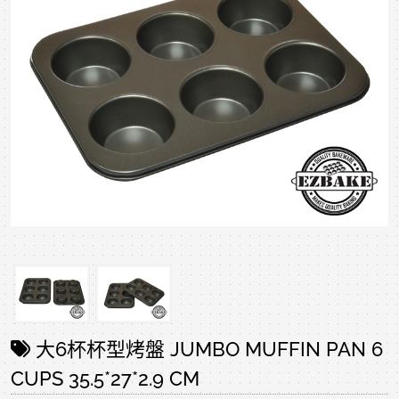
大6杯杯型烤盤 JUMBO MUFFIN PAN 6
CUPS 35.5*27*2.9 CM