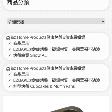
商品分類
iez Home Products健康烤盤&無塗層鐵鍋
商品展示
EZBAKE®健康烤盤：碳鋼材質．美國華福不沾漆
烤盤總覽 Show All
iez Home Products健康烤盤&無塗層鐵鍋
商品展示
EZBAKE®健康烤盤：碳鋼材質．美國華福不沾漆
杯型烤盤 Cupcakes & Muffin Pans