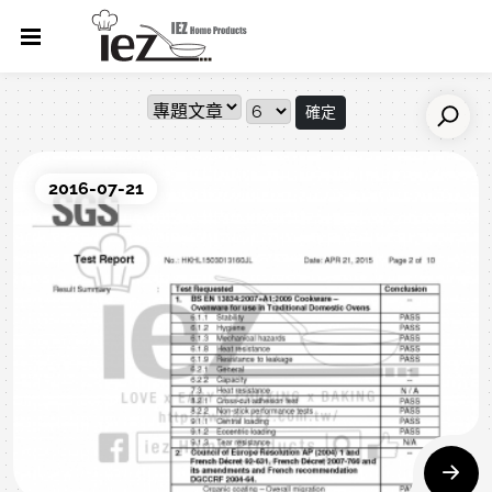
確定
2016-07-21