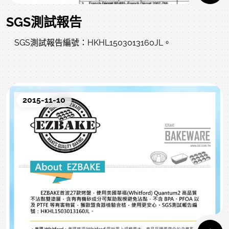
SGS測試報告
SGS測試報告編號：HKHL1503013160JL。
2015-11-10